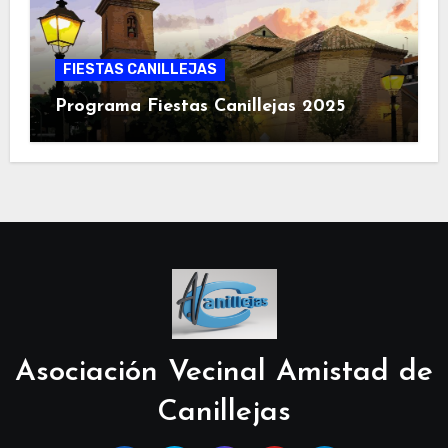
FIESTAS CANILLEJAS
Programa Fiestas Canillejas 2025
Asociación Vecinal Amistad de
Canillejas