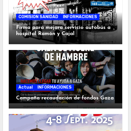
COMISION SANIDAD
INFORMACIONES
Firma para mejora servicio autobús a
hospital Ramón y Cajal
Actual
INFORMACIONES
Campaña recaudación de fondos Gaza