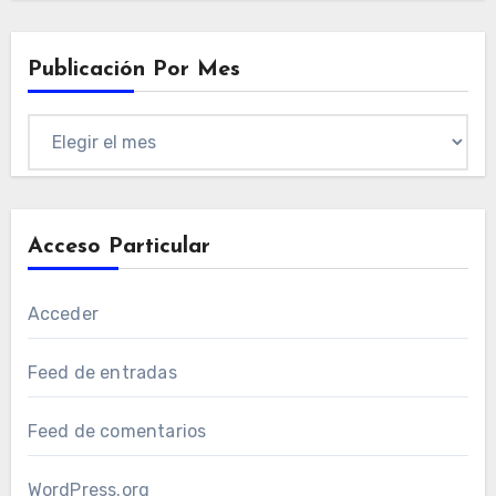
Publicación Por Mes
Publicación
por
mes
Acceso Particular
Acceder
Feed de entradas
Feed de comentarios
WordPress.org