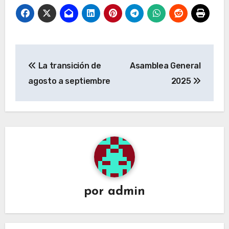
Navegación
La transición de
Asamblea General
de
agosto a septiembre
2025
entradas
por
admin