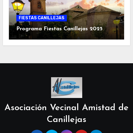
FIESTAS CANILLEJAS
Programa Fiestas Canillejas 2025
Asociación Vecinal Amistad de
Canillejas