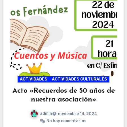
ACTIVIDADES
ACTIVIDADES CULTURALES
Acto «Recuerdos de 50 años de
nuestra asociación»
admin
noviembre 13, 2024
No hay comentarios