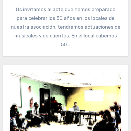
Os invitamos al acto que hemos preparado
para celebrar los 50 años en los locales de
nuestra asociación, tendremos actuaciones de
musicales y de cuentos. En el local cabemos
50…