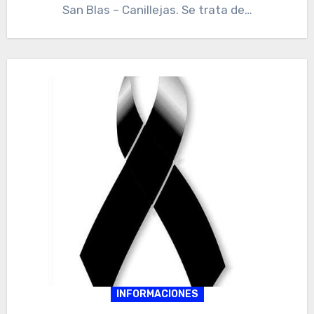
San Blas – Canillejas. Se trata de…
INFORMACIONES