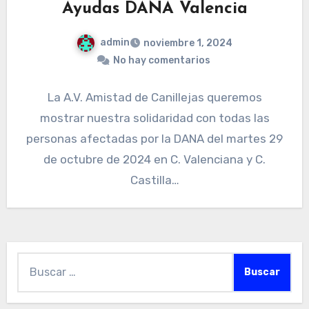
Ayudas DANA Valencia
admin
noviembre 1, 2024
No hay comentarios
La A.V. Amistad de Canillejas queremos
mostrar nuestra solidaridad con todas las
personas afectadas por la DANA del martes 29
de octubre de 2024 en C. Valenciana y C.
Castilla…
Buscar: