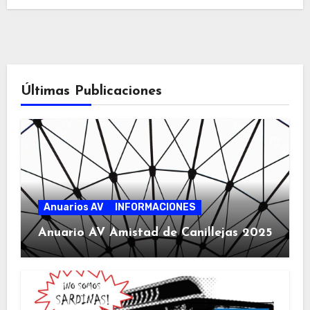
Últimas Publicaciones
Anuarios AV
INFORMACIONES
Anuario AV Amistad de Canillejas 2025