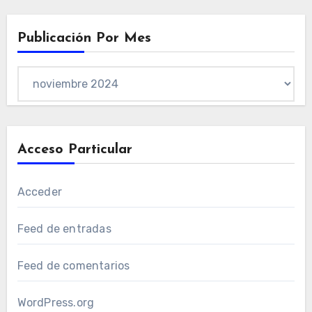
Publicación Por Mes
Publicación
por
mes
Acceso Particular
Acceder
Feed de entradas
Feed de comentarios
WordPress.org