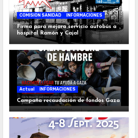
COMISION SANIDAD
INFORMACIONES
Firma para mejora servicio autobús a
hospital Ramón y Cajal
Actual
INFORMACIONES
Campaña recaudación de fondos Gaza