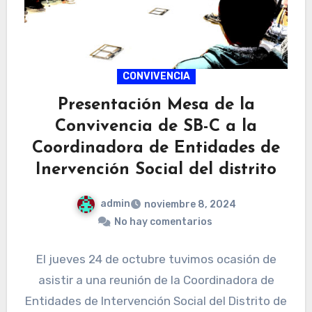
CONVIVENCIA
Presentación Mesa de la
Convivencia de SB-C a la
Coordinadora de Entidades de
Inervención Social del distrito
admin
noviembre 8, 2024
No hay comentarios
El jueves 24 de octubre tuvimos ocasión de
asistir a una reunión de la Coordinadora de
Entidades de Intervención Social del Distrito de