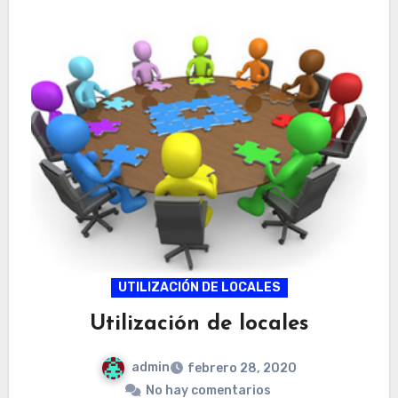
UTILIZACIÓN DE LOCALES
Utilización de locales
admin
febrero 28, 2020
No hay comentarios