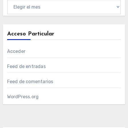
Publicación
por
mes
Acceso Particular
Acceder
Feed de entradas
Feed de comentarios
WordPress.org