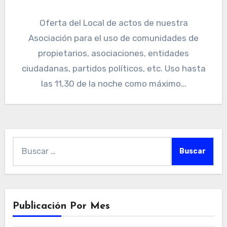
Oferta del Local de actos de nuestra
Asociación para el uso de comunidades de
propietarios, asociaciones, entidades
ciudadanas, partidos políticos, etc. Uso hasta
las 11,30 de la noche como máximo…
Buscar:
Publicación Por Mes