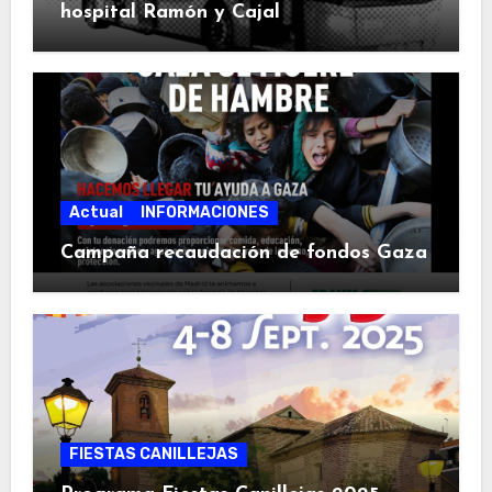
hospital Ramón y Cajal
Actual
INFORMACIONES
Campaña recaudación de fondos Gaza
FIESTAS CANILLEJAS