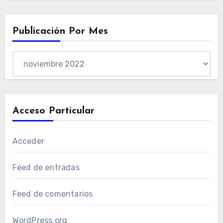
Publicación Por Mes
Publicación
por
mes
Acceso Particular
Acceder
Feed de entradas
Feed de comentarios
WordPress.org