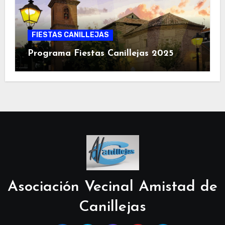
FIESTAS CANILLEJAS
Programa Fiestas Canillejas 2025
Asociación Vecinal Amistad de
Canillejas