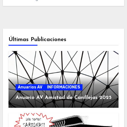
Últimas Publicaciones
Anuarios AV
INFORMACIONES
Anuario AV Amistad de Canillejas 2025