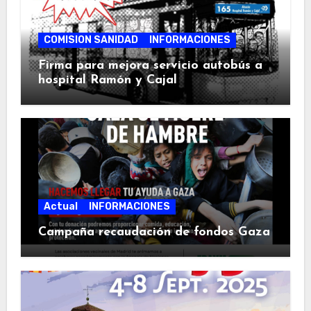
COMISION SANIDAD
INFORMACIONES
Firma para mejora servicio autobús a
hospital Ramón y Cajal
Actual
INFORMACIONES
Campaña recaudación de fondos Gaza