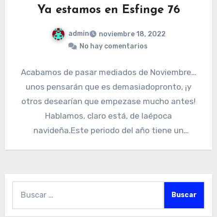
Ya estamos en Esfinge 76
admin
noviembre 18, 2022
No hay comentarios
Acabamos de pasar mediados de Noviembre…
unos pensarán que es demasiadopronto, ¡y
otros desearían que empezase mucho antes!
Hablamos, claro está, de laépoca
navideña.Este periodo del año tiene un
significado…
Buscar: