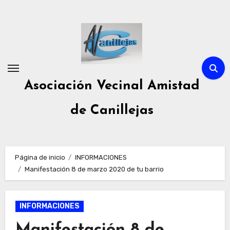
Ir
al
contenido
Asociación Vecinal Amistad
de Canillejas
Página de inicio
INFORMACIONES
Manifestación 8 de marzo 2020 de tu barrio
INFORMACIONES