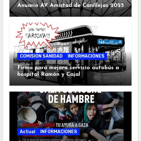
Anuario AV Amistad de Canillejas 2025
COMISION SANIDAD
INFORMACIONES
Firma para mejora servicio autobús a
hospital Ramón y Cajal
Actual
INFORMACIONES