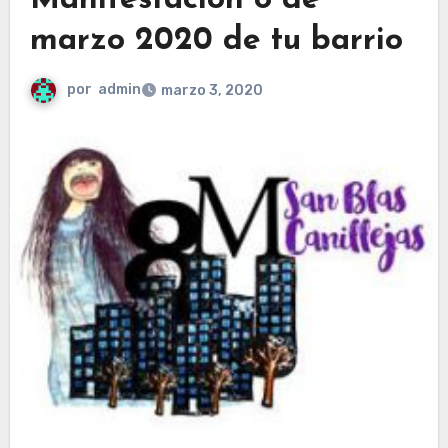
Manifestación 8 de
marzo 2020 de tu barrio
por
admin
marzo 3, 2020