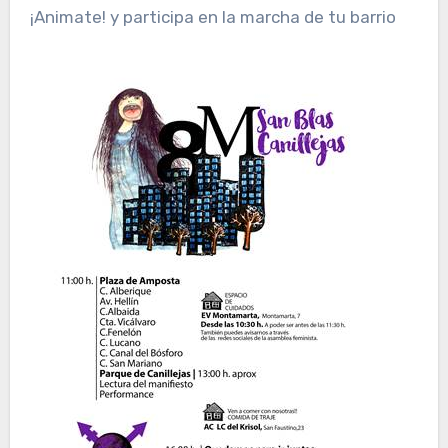
¡Animate! y participa en la marcha de tu barrio