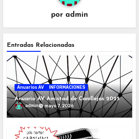
por
admin
Entradas Relacionadas
Anuarios AV
INFORMACIONES
Anuario AV Amistad de Canillejas 2025
admin
mayo 7, 2026