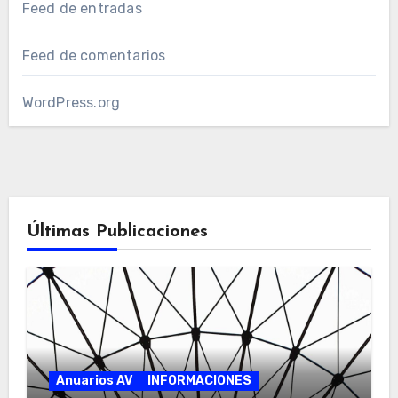
Feed de entradas
Feed de comentarios
WordPress.org
Últimas Publicaciones
Anuarios AV
INFORMACIONES