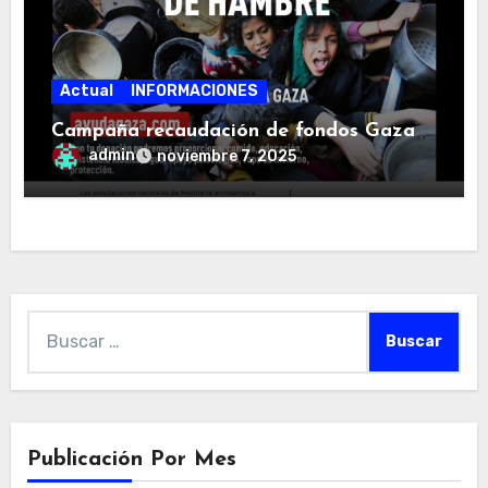
Actual
INFORMACIONES
Campaña recaudación de fondos Gaza
admin
noviembre 7, 2025
Buscar:
Publicación Por Mes