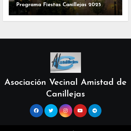
Programa Fiestas Canillejas 2025
Asociación Vecinal Amistad de
Canillejas