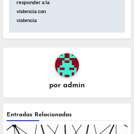
responder a la
violencia con
violencia
por
admin
Entradas Relacionadas