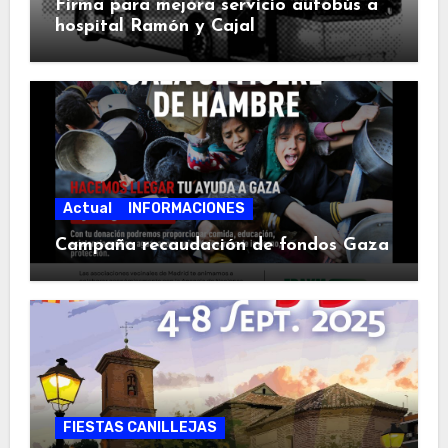
Firma para mejora servicio autobús a
hospital Ramón y Cajal
Actual
INFORMACIONES
Campaña recaudación de fondos Gaza
FIESTAS CANILLEJAS