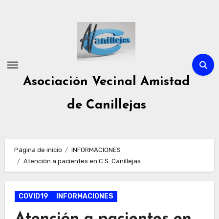
Ir
al
contenido
Asociación Vecinal Amistad
de Canillejas
Página de inicio
INFORMACIONES
Atención a pacientes en C.S. Canillejas
COVID19
INFORMACIONES