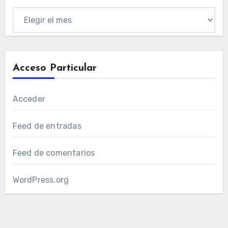
Publicación
por
mes
Acceso Particular
Acceder
Feed de entradas
Feed de comentarios
WordPress.org