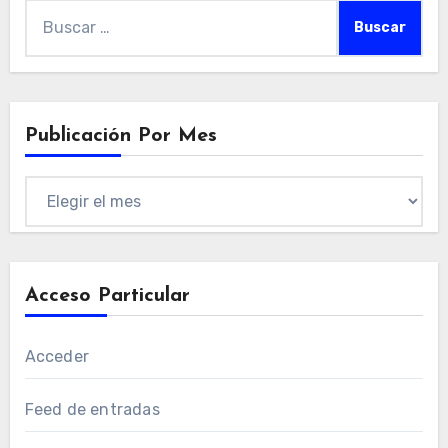
Buscar:
Publicación Por Mes
Publicación
por
mes
Acceso Particular
Acceder
Feed de entradas