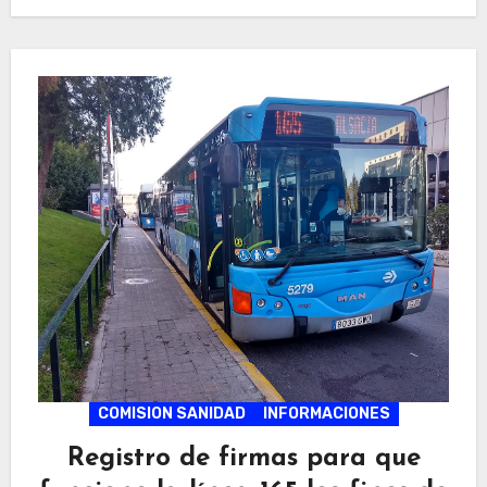
COMISION SANIDAD
INFORMACIONES
Registro de firmas para que