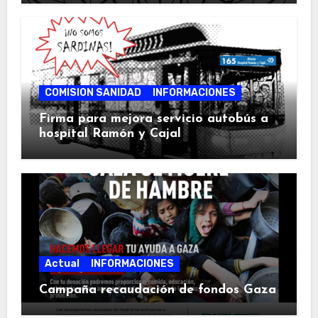
COMISION SANIDAD
INFORMACIONES
Firma para mejora servicio autobús a
hospital Ramón y Cajal
Actual
INFORMACIONES
Campaña recaudación de fondos Gaza