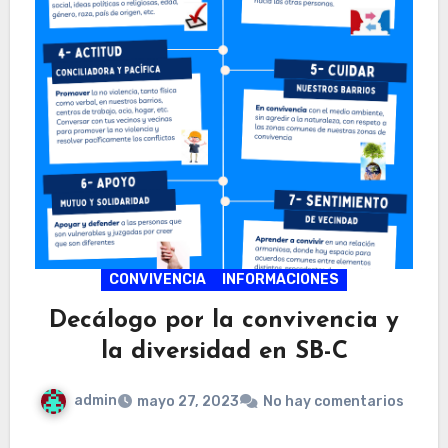
CONVIVENCIA
INFORMACIONES
Decálogo por la convivencia y
la diversidad en SB-C
admin
mayo 27, 2023
No hay comentarios