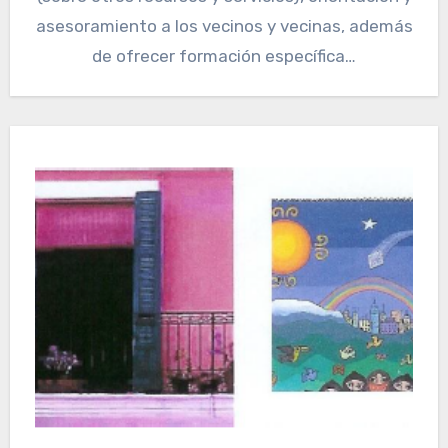
asesoramiento a los vecinos y vecinas, además
de ofrecer formación específica…