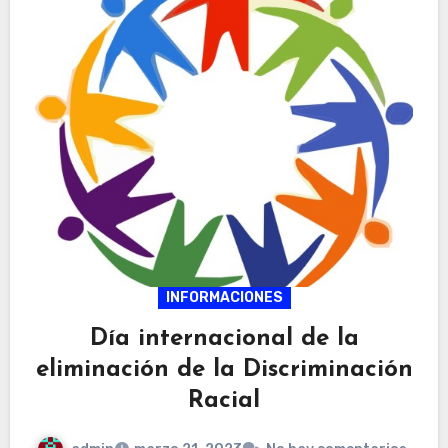
INFORMACIONES
Día internacional de la
eliminación de la Discriminación
Racial