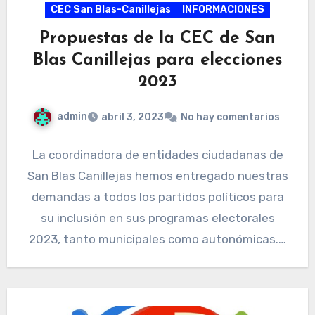
CEC San Blas-Canillejas
INFORMACIONES
Propuestas de la CEC de San
Blas Canillejas para elecciones
2023
admin
abril 3, 2023
No hay comentarios
La coordinadora de entidades ciudadanas de
San Blas Canillejas hemos entregado nuestras
demandas a todos los partidos políticos para
su inclusión en sus programas electorales
2023, tanto municipales como autonómicas.…