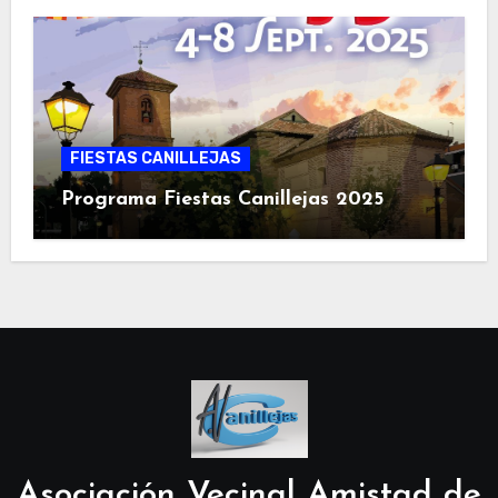
FIESTAS CANILLEJAS
Programa Fiestas Canillejas 2025
Asociación Vecinal Amistad de