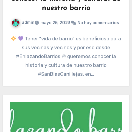
nuestro barrio
admin
mayo 25, 2023
No hay comentarios
Tener “vida de barrio” es beneficioso para
sus vecinas y vecinos y por eso desde
#EnlazandoBarrios ♾ queremos conocer la
historia y cultura de nuestro barrio
#SanBlasCanillejas, en…