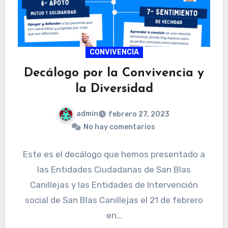
CONVIVENCIA
Decálogo por la Convivencia y
la Diversidad
admin
febrero 27, 2023
No hay comentarios
Este es el decálogo que hemos presentado a
las Entidades Ciudadanas de San Blas
Canillejas y las Entidades de Intervención
social de San Blas Canillejas el 21 de febrero
en…