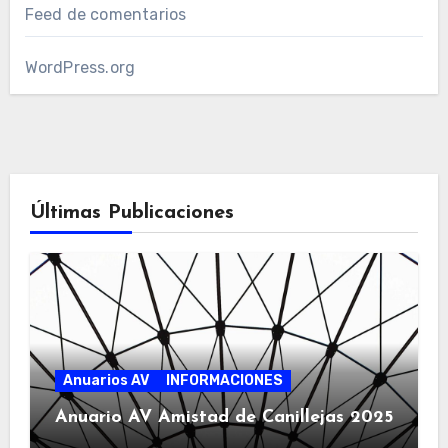
Feed de comentarios
WordPress.org
Últimas Publicaciones
Anuarios AV
INFORMACIONES
Anuario AV Amistad de Canillejas 2025